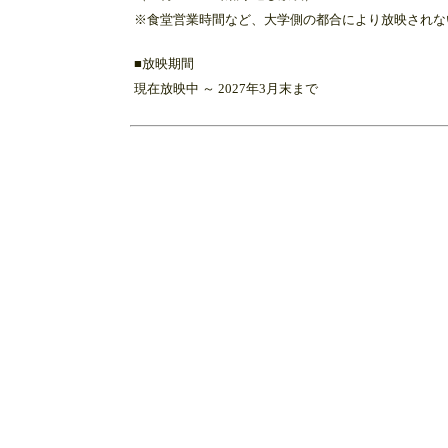
※食堂営業時間など、大学側の都合により放映されな
■放映期間
現在放映中 ～ 2027年3月末まで