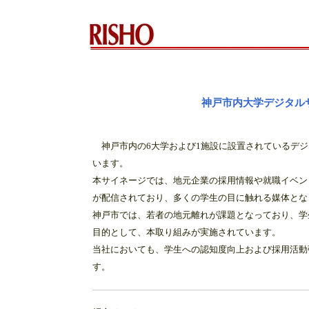
神戸市内大学デジタル
神戸市内の6大学および1施設に設置されているデジ
います。
本サイネージでは、地元企業の採用情報や就職イベン
が配信されており、多くの学生の目に触れる媒体とな
神戸市では、若者の地元離れが課題となっており、学
目的として、本取り組みが実施されています。
当社においても、学生への認知度向上および採用活動
す。